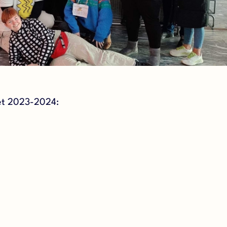
ret 2023-2024: