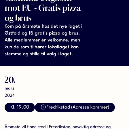
mot EU - Gratis pizza
og brus
Kom på årsmøte hos det nye laget i
Østfold og få gratis pizza og brus.
Alle medlemmer er velkomne, men
kun de som tilhører lokallaget kan
stemme og stille til valg i laget.
20.
mars
2024
Kl. 19.00
Fredrikstad (Adresse kommer)
Årsmøte vil finne sted i Fredrikstad, nøyaktig adresse og