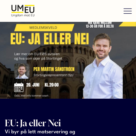
EU: Ja eller Nei
Vi byr på lett matservering og